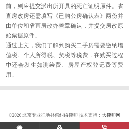
前，则应提交派出所开具的死亡证明原件。省
直房改房还需填写《已购公房确认表》两份并
由单位和省直房改办盖章确认，并提交房改原
始票据原件。
通过上文，我们了解到购买二手房需要缴纳增
值税、个人所得税、契税等税费，在购买过程
中还会发生如测绘费、房屋产权登记费等费
用。
©2026 北京专业征地补偿纠纷律师 技术支持：
大律师网