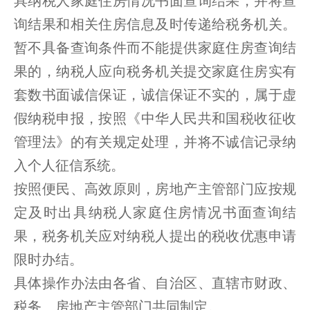
具纳税人家庭住房情况书面查询结果，并将查
询结果和相关住房信息及时传递给税务机关。
暂不具备查询条件而不能提供家庭住房查询结
果的，纳税人应向税务机关提交家庭住房实有
套数书面诚信保证，诚信保证不实的，属于虚
假纳税申报，按照《中华人民共和国税收征收
管理法》的有关规定处理，并将不诚信记录纳
入个人征信系统。
按照便民、高效原则，房地产主管部门应按规
定及时出具纳税人家庭住房情况书面查询结
果，税务机关应对纳税人提出的税收优惠申请
限时办结。
具体操作办法由各省、自治区、直辖市财政、
税务、房地产主管部门共同制定。