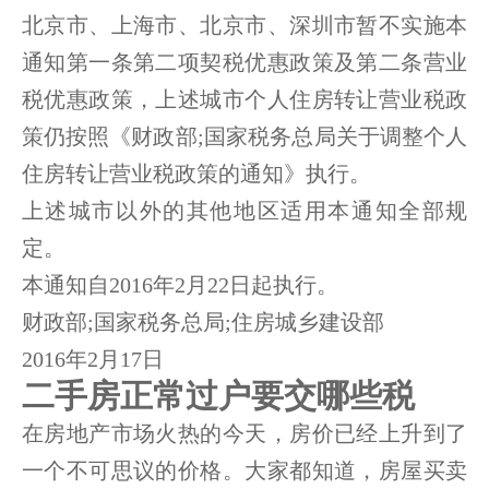
北京市、上海市、北京市、深圳市暂不实施本
通知第一条第二项契税优惠政策及第二条营业
税优惠政策，上述城市个人住房转让营业税政
策仍按照《财政部;国家税务总局关于调整个人
住房转让营业税政策的通知》执行。
上述城市以外的其他地区适用本通知全部规
定。
本通知自2016年2月22日起执行。
财政部;国家税务总局;住房城乡建设部
2016年2月17日
二手房正常过户要交哪些税
在房地产市场火热的今天，房价已经上升到了
一个不可思议的价格。大家都知道，房屋买卖