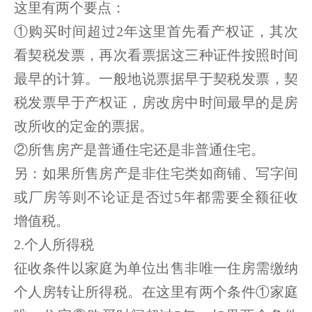
这里有两个要点：
①购买时间超过2年这里首先看产权证，其次
看契税发票，再次看票据这三种证件按照时间
最早的计算。一般地说票据早于契税发票，契
税发票早于产权证，房改房中时间最早的是房
改所收的定金的票据。
②所售房产是普通住宅还是非普通住宅。
另：如果所售房产是非住宅类如商铺、写字间
或厂房等则不论证是否过5年都需要全额征收
增值税。
2.个人所得税
征收条件以家庭为单位出售非唯一住房需缴纳
个人房转让所得税。在这里有两个条件①家庭