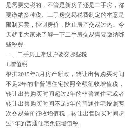
是需要交税的，不管是新房子还是二手房，都
要缴纳多种税。二手房交易税费制定的本意是
限制买卖，控制房价，防止房产交易过热。今
天就带大家来了解一下二手房交易需要缴纳哪
些税费。
一、二手房正常过户要交哪些税
1.增值税
根据2015年3月房产新政，转让出售购买时间
不足2年的非普通住宅按照全额征收增值税，
转让出售购买时间超过2年的非普通住宅或者
转让出售购买时间不足5年的普通住宅按照两
次交易差价征收增值税，转让出售购买时间超
过5年的普通住宅免征增值税。