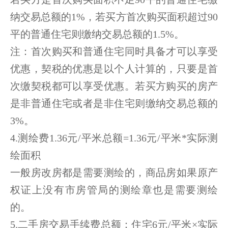
纳交易总额的1%，若买方首次购买面积超过90
平的普通住宅则缴纳交易总额的1.5%。
注：首次购买和普通住宅同时具备才可以享受
优惠，契税的优惠是以个人计算的，只要是首
次缴契税都可以享受优惠。若买方购买的房产
是非普通住宅或者是非住宅则缴纳交易总额的
3%。
4.测绘费1.36元/平米总额=1.36元/平米*实际测
绘面积
一般房改房都是需要测绘的，商品房如果原产
权证上没有市房管局的测绘章也是需要测绘
的。
5.二手房交易手续费总额：住宅6元/平米×实际