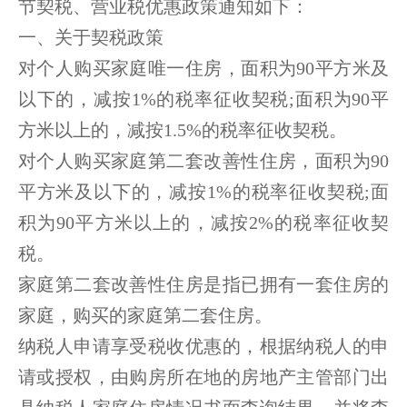
节契税、营业税优惠政策通知如下：
一、关于契税政策
对个人购买家庭唯一住房，面积为90平方米及
以下的，减按1%的税率征收契税;面积为90平
方米以上的，减按1.5%的税率征收契税。
对个人购买家庭第二套改善性住房，面积为90
平方米及以下的，减按1%的税率征收契税;面
积为90平方米以上的，减按2%的税率征收契
税。
家庭第二套改善性住房是指已拥有一套住房的
家庭，购买的家庭第二套住房。
纳税人申请享受税收优惠的，根据纳税人的申
请或授权，由购房所在地的房地产主管部门出