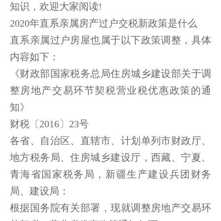
知识，欢迎大家阅读!
2020年直系亲属房产过户交税新政策是什么
直系亲属过户房屋也属于以下政策调整，具体
内容如下：
《财政部国家税务总局住房城乡建设部关于调
整房地产交易环节契税营业税优惠政策的通
知》
财税〔2016〕23号
各省、自治区、直辖市、计划单列市财政厅、
地方税务局、住房城乡建设厅，西藏、宁夏、
青海省国家税务局，新疆生产建设兵团财务
局、建设局：
根据国务院有关部署，现就调整房地产交易环