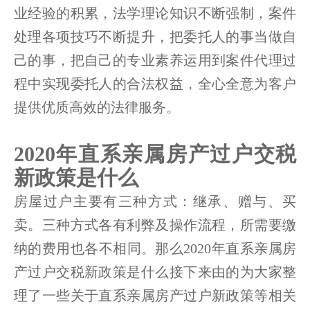
业经验的积累，法学理论知识不断强制，案件
处理各项技巧不断提升，把委托人的事当做自
己的事，把自己的专业素养运用到案件代理过
程中实现委托人的合法权益，全心全意为客户
提供优质高效的法律服务。
2020年直系亲属房产过户交税
新政策是什么
房屋过户主要有三种方式：继承、赠与、买
卖。三种方式各有利弊及操作流程，所需要缴
纳的费用也各不相同。那么2020年直系亲属房
产过户交税新政策是什么接下来由的为大家整
理了一些关于直系亲属房产过户新政策等相关