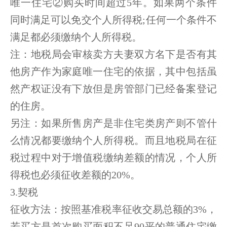
唯一住宅②购买时间超过5年。如果两个条件
同时满足可以免交个人所得税;任何一个条件不
满足都必须缴纳个人所得税。
注：地税局会审核卖方夫妻双方名下是否有其
他房产作为家庭唯一住宅的依据，其中包括虽
然产权证没有下放但是房管部门已经备案登记
的住房。
另注：如果所售房产是非住宅类房产则不管什
么情况都要缴纳个人所得税。而且地税局在征
税过程中对于增值税缴纳差额的情况，个人所
得税也必须征收差额的20%。
3.契税
征收方法：按照基准税率征收交易总额的3%，
若买方是首次购买面积不足90平的普通住宅缴