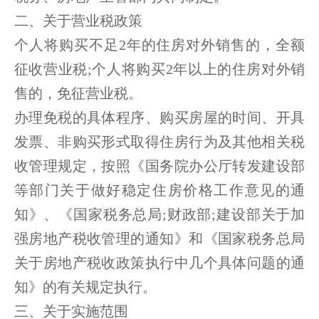
二、关于营业税政策
个人将购买不足2年的住房对外销售的，全额
征收营业税;个人将购买2年以上的住房对外销
售的，免征营业税。
办理免税的具体程序、购买房屋的时间、开具
发票、非购买形式取得住房行为及其他相关税
收管理规定，按照《国务院办公厅转发建设部
等部门关于做好稳定住房价格工作意见的通
知》、《国家税务总局;财政部;建设部关于加
强房地产税收管理的通知》和《国家税务总局
关于房地产税收政策执行中几个具体问题的通
知》的有关规定执行。
三、关于实施范围