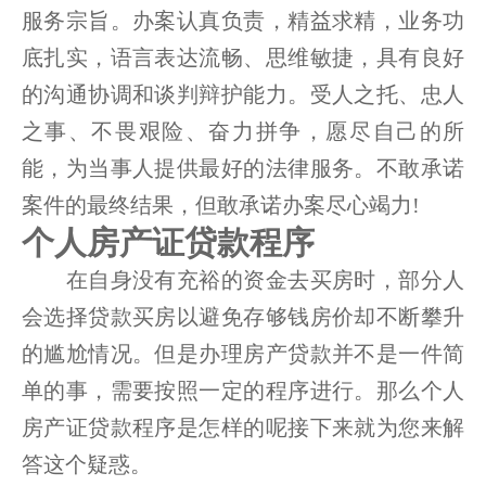
服务宗旨。办案认真负责，精益求精，业务功
底扎实，语言表达流畅、思维敏捷，具有良好
的沟通协调和谈判辩护能力。受人之托、忠人
之事、不畏艰险、奋力拼争，愿尽自己的所
能，为当事人提供最好的法律服务。不敢承诺
案件的最终结果，但敢承诺办案尽心竭力!
个人房产证贷款程序
在自身没有充裕的资金去买房时，部分人
会选择贷款买房以避免存够钱房价却不断攀升
的尴尬情况。但是办理房产贷款并不是一件简
单的事，需要按照一定的程序进行。那么个人
房产证贷款程序是怎样的呢接下来就为您来解
答这个疑惑。