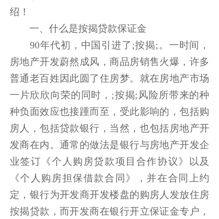
绍！
一、什么是按揭贷款保证金
90年代初，中国引进了;按揭;。一时间，
房地产开发蔚然成风，商品房销售火爆，许多
普通老百姓因此圆了住房梦。就在房地产市场
一片欣欣向荣的同时，;按揭;风险所带来的种
种负面效应也接踵而至，受此影响的，包括购
房人，包括贷款银行，当然，也包括房地产开
发商在内。通常的做法是银行与房地产开发企
业签订《个人购房贷款项目合作协议》以及
《个人购房担保借款合同》，并在合同上约
定，银行为开发商开发楼盘的购房人发放住房
按揭贷款，而开发商在银行开立保证金专户，