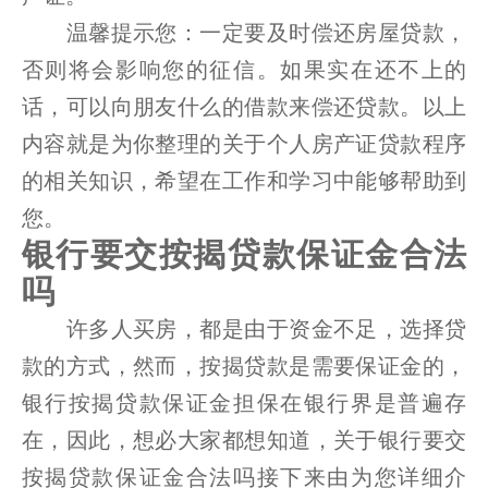
温馨提示您：一定要及时偿还房屋贷款，
否则将会影响您的征信。如果实在还不上的
话，可以向朋友什么的借款来偿还贷款。以上
内容就是为你整理的关于个人房产证贷款程序
的相关知识，希望在工作和学习中能够帮助到
您。
银行要交按揭贷款保证金合法
吗
许多人买房，都是由于资金不足，选择贷
款的方式，然而，按揭贷款是需要保证金的，
银行按揭贷款保证金担保在银行界是普遍存
在，因此，想必大家都想知道，关于银行要交
按揭贷款保证金合法吗接下来由为您详细介