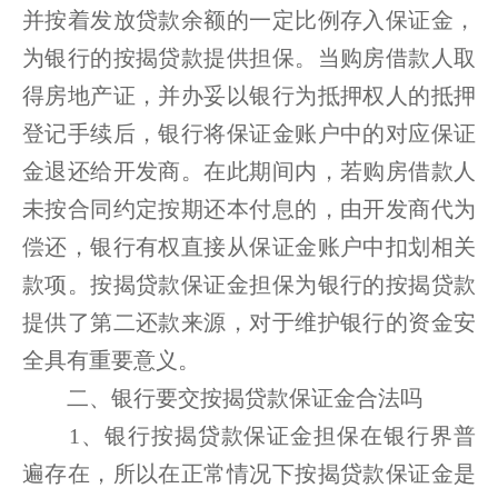
并按着发放贷款余额的一定比例存入保证金，
为银行的按揭贷款提供担保。当购房借款人取
得房地产证，并办妥以银行为抵押权人的抵押
登记手续后，银行将保证金账户中的对应保证
金退还给开发商。在此期间内，若购房借款人
未按合同约定按期还本付息的，由开发商代为
偿还，银行有权直接从保证金账户中扣划相关
款项。按揭贷款保证金担保为银行的按揭贷款
提供了第二还款来源，对于维护银行的资金安
全具有重要意义。
二、银行要交按揭贷款保证金合法吗
1、银行按揭贷款保证金担保在银行界普
遍存在，所以在正常情况下按揭贷款保证金是