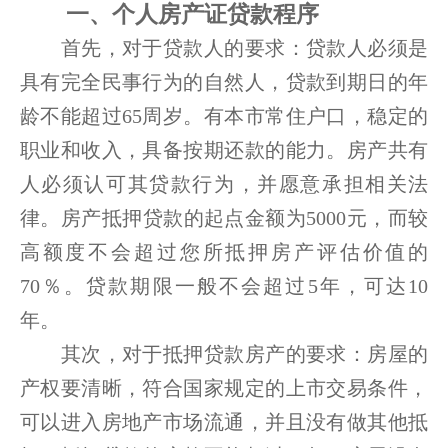
一、个人房产证贷款程序
首先，对于贷款人的要求：贷款人必须是
具有完全民事行为的自然人，贷款到期日的年
龄不能超过65周岁。有本市常住户口，稳定的
职业和收入，具备按期还款的能力。房产共有
人必须认可其贷款行为，并愿意承担相关法
律。房产抵押贷款的起点金额为5000元，而较
高额度不会超过您所抵押房产评估价值的
70％。贷款期限一般不会超过5年，可达10
年。
其次，对于抵押贷款房产的要求：房屋的
产权要清晰，符合国家规定的上市交易条件，
可以进入房地产市场流通，并且没有做其他抵