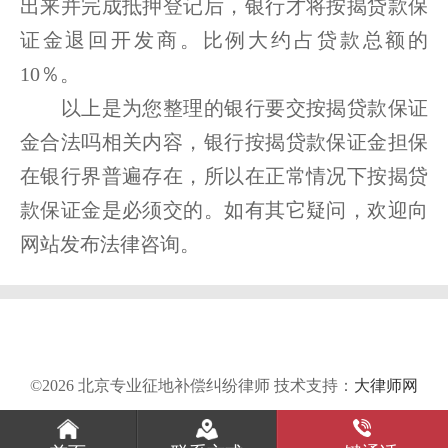
出来并完成抵押登记后，银行才将按揭贷款保
证金退回开发商。比例大约占贷款总额的
10％。
以上是为您整理的银行要交按揭贷款保证
金合法吗相关内容，银行按揭贷款保证金担保
在银行界普遍存在，所以在正常情况下按揭贷
款保证金是必须交的。如有其它疑问，欢迎向
网站发布法律咨询。
©2026 北京专业征地补偿纠纷律师 技术支持：
大律师网