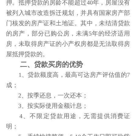
押。抵押贷款的房龄不能超过40年，房屋没有
被列入城市改造拆迁规划，并具有国家房产部
门核发的房产证和土地证。其中，未结清贷款
的房产，部分已购公房，未满5年的经济适用
房，未取得房产证的小产权房都是无法取得房
屋抵押贷款的。
二、贷款买房的优势
1、贷款额度高，最高可达房产评估值的7
成；
2、按季还息，一次还本；
3、按实际使用金额计息；
4、不限定贷款用途，无需提供消费证
明；