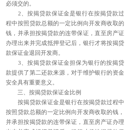
必须交的。
2、按揭贷款保证金是银行在按揭贷款过
程中按照贷款总额的一定比例向开发商收取的
钱，并承担按揭贷款的连带保证，直至房产证
办理出来并完成抵押登记后，银行才将按揭贷
款保证金退回开发商。
3、按揭贷款保证金担保为银行的按揭贷
款提供了第二还款来源，对于维护银行的资金
安全具有重要意义。
三、按揭贷款保证金比例
按揭贷款保证金是银行在按揭贷款过程中
按照贷款总额的一定比例向开发商收取的钱，
并承担按揭贷款的连带保证，直至房产证办理