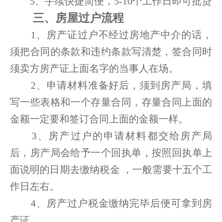
5、手续快捷简便，5-10个工作日即可批贷
三、房屋过户流程
1、房产证过户不经过房地产中介的话，
须把合同的条款和违约条款写清楚，签合同时
须卖方房产证上面名字的当事人在场。
2、申请材料准备好后，须到房产局，填
写一些表格和一个存量合同，存量合同上面的
金额一定要和签订合同上面的金额一样。
3、房产过户的申请材料都交给房产局
后，房产局会给予一个回执单，按照回执单上
面说明的日期去缴纳税金 ，一般需要十五个工
作日左右。
4、房产过户税金缴纳完毕后便可拿到房
产证。