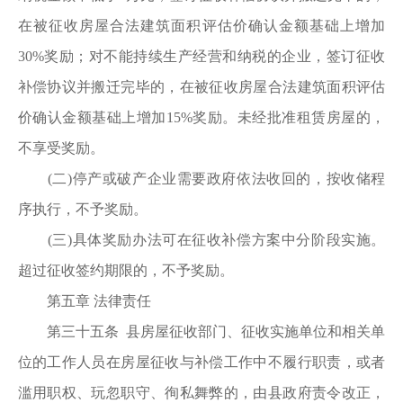
在被征收房屋合法建筑面积评估价确认金额基础上增加
30%奖励；对不能持续生产经营和纳税的企业，签订征收
补偿协议并搬迁完毕的，在被征收房屋合法建筑面积评估
价确认金额基础上增加15%奖励。未经批准租赁房屋的，
不享受奖励。
(二)停产或破产企业需要政府依法收回的，按收储程
序执行，不予奖励。
(三)具体奖励办法可在征收补偿方案中分阶段实施。
超过征收签约期限的，不予奖励。
第五章 法律责任
第三十五条 县房屋征收部门、征收实施单位和相关单
位的工作人员在房屋征收与补偿工作中不履行职责，或者
滥用职权、玩忽职守、徇私舞弊的，由县政府责令改正，