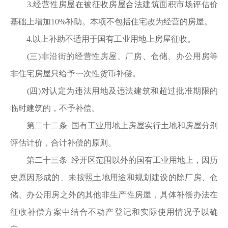
3.经营性房屋在被征收房屋合法建筑面积市场评估价
基础上增加10%补助。本项不包括住宅改为经营的房屋。
4.以上补助不适用于国有工业用地上房屋征收。
(三)非沿街的经营性房屋、厂房、仓储、办公用房等
非住宅房屋只给予一次性货币补偿。
(四)对认定为违法用地及违法建筑和超过批准期限的
临时建筑的，不予补偿。
第二十二条 国有工业用地上房屋实行土地和房屋分别
评估计价，合计补偿的原则。
第二十三条 经开区范围以外的国有工业用地上，因历
史原因形成的、未按照土地用途和规划建设的除厂房、仓
储、办公用房之外的其他非生产性房屋，具体补偿办法在
征收补偿方案中结合不动产登记和实际使用情况予以确