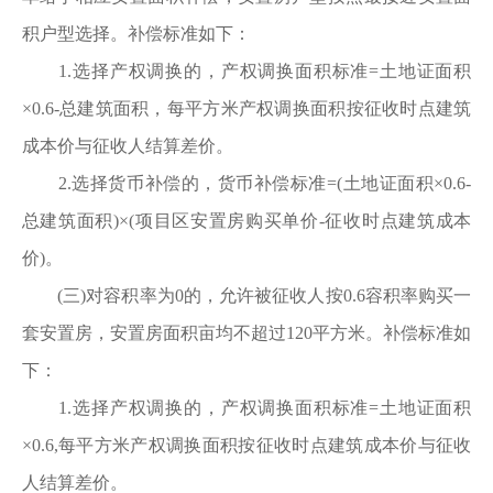
积户型选择。补偿标准如下：
1.选择产权调换的，产权调换面积标准=土地证面积
×0.6-总建筑面积，每平方米产权调换面积按征收时点建筑
成本价与征收人结算差价。
2.选择货币补偿的，货币补偿标准=(土地证面积×0.6-
总建筑面积)×(项目区安置房购买单价-征收时点建筑成本
价)。
(三)对容积率为0的，允许被征收人按0.6容积率购买一
套安置房，安置房面积亩均不超过120平方米。补偿标准如
下：
1.选择产权调换的，产权调换面积标准=土地证面积
×0.6,每平方米产权调换面积按征收时点建筑成本价与征收
人结算差价。