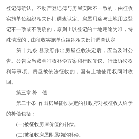
登记簿确认。不动产登记簿与房屋实际不一致的，由征收
实施单位组织相关部门调查认定。房屋用途与土地用途登
记不一致或不明确的，原则上以登记的土地用途为准，特
殊情况的，由征收实施单位组织相关部门调查认定。
第十九条 县政府作出房屋征收决定后，应当及时公
告。公告应当载明征收补偿方案和行政复议、行政诉讼权
利等事项。房屋被依法征收的，国有土地使用权同时收
回。
第三章 补 偿
第二十条 作出房屋征收决定的县政府对被征收人给予
的补偿包括：
(一)被征收房屋价值的补偿。
(二)被征收房屋附属物的补偿。