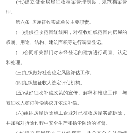
(七)建立健全房屋征收档案管理制度，规范档案管
理。
第六条 房屋征收实施单位主要职责。
(一)提供征收范围红线图，对征收红线范围内房屋的
权属、用途、结构、建筑面积等进行调查登记。
(二)会同相关部门对未经登记的建筑进行调查、认定
和处理。
(三)组织做好社会稳定风险评估工作。
(四)组织被征收人选定评估机构。
(五)做好征收补偿政策的宣传、解释和维稳工作，与
被征收人签订补偿协议并依法补偿。
(六)组织房屋拆除施工企业对已征收房屋实施拆除，
并加强对拆除过程中安全生产和扬尘防治的监督。