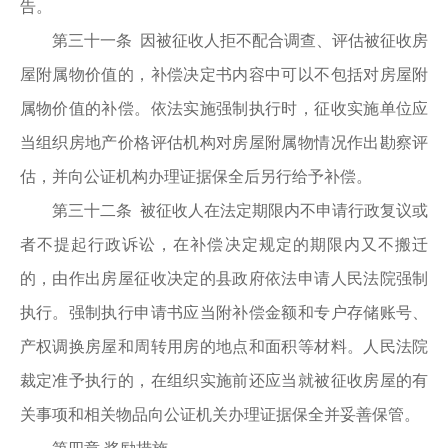
告。
第三十一条 因被征收人拒不配合调查、评估被征收房
屋附属物价值的，补偿决定书内容中可以不包括对房屋附
属物价值的补偿。依法实施强制执行时，征收实施单位应
当组织房地产价格评估机构对房屋附属物情况作出勘察评
估，并向公证机构办理证据保全后另行给予补偿。
第三十二条 被征收人在法定期限内不申请行政复议或
者不提起行政诉讼，在补偿决定规定的期限内又不搬迁
的，由作出房屋征收决定的县政府依法申请人民法院强制
执行。强制执行申请书应当附补偿金额和专户存储账号、
产权调换房屋和周转用房的地点和面积等材料。人民法院
裁定准予执行的，在组织实施前还应当就被征收房屋的有
关事项和相关物品向公证机关办理证据保全并妥善保管。