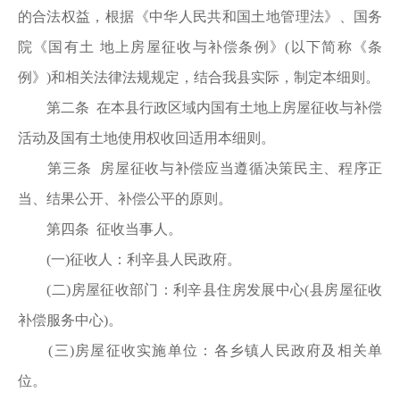
的合法权益，根据《中华人民共和国土地管理法》、国务
院《国有土 地上房屋征收与补偿条例》(以下简称《条
例》)和相关法律法规规定，结合我县实际，制定本细则。
第二条 在本县行政区域内国有土地上房屋征收与补偿
活动及国有土地使用权收回适用本细则。
第三条 房屋征收与补偿应当遵循决策民主、程序正
当、结果公开、补偿公平的原则。
第四条 征收当事人。
(一)征收人：利辛县人民政府。
(二)房屋征收部门：利辛县住房发展中心(县房屋征收
补偿服务中心)。
(三)房屋征收实施单位：各乡镇人民政府及相关单
位。