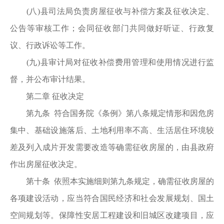
(八)县司法局负责房屋征收与补偿方案及征收决定、
公告等审核工作；会同征收部门共同做好听证、行政复
议、行政诉讼等工作。
(九)县审计局对征收补偿费用管理和使用情况进行监
督，并公布审计结果。
第二章 征收决定
第九条 符合国务院《条例》第八条规定情形和因危房
集中、基础设施落后、土地利用率不高、生活居住环境较
差及列入成片开发需要改造等确需征收房屋的，由县政府
作出房屋征收决定。
第十条 依照本实施细则第九条规定，确需征收房屋的
各项建设活动，应当符合国民经济和社会发展规划、国土
空间规划等。保障性安居工程建设和旧城区改建项目，应