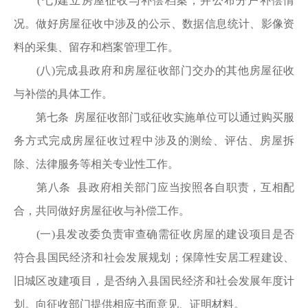
(七)建立房屋征收与补偿档案，并公布分户补偿情
况。做好房屋征收中涉及的公示、数据信息统计、影像资
料的采集、留存和档案管理工作。
(八)完成县政府和房屋征收部门交办的其他房屋征收
与补偿的具体工作。
第七条 房屋征收部门或征收实施单位可以通过购买服
务方式完成房屋征收过程中涉及的测绘、评估、房屋拆
除、法律服务等相关专业性工作。
第八条 县政府相关部门应当按照各自职责，互相配
合，共同做好房屋征收与补偿工作。
(一)县发改委负责审查确需征收房屋的建设项目是否
符合县国民经济和社会发展规划；保障性安居工程建设、
旧城区改建项目，是否纳入县国民经济和社会发展年度计
划。向征收部门提供相应书面意见、证明材料。