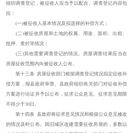
组织调查登记，被征收人应当予以配合。调查登记内容包
括：
(一)被征收人基本情况及拟选择的补偿方式；
(二)被征收房屋和土地的权属、用途、面积、出租、
抵押、查封等情况；
(三)其他需要调查登记的情况。房屋调查结果应当在
房屋征收范围内向被征收人公布。
第十三条 房屋征收部门根据调查登记情况拟定征收补
偿方案，报县政府审查。县政府组织有关部门对征收补偿
方案进行论证并予以公布，征求公众意见。征求意见期限
不得少于30日。
第十四条 县政府将征求意见情况和根据公众意见修改
的情况及时公布。因旧城区改建需要征收房屋的，多数以