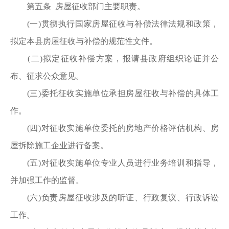
第五条 房屋征收部门主要职责。
(一)贯彻执行国家房屋征收与补偿法律法规和政策，
拟定本县房屋征收与补偿的规范性文件。
(二)拟定征收补偿方案，报请县政府组织论证并公
布、征求公众意见。
(三)委托征收实施单位承担房屋征收与补偿的具体工
作。
(四)对征收实施单位委托的房地产价格评估机构、房
屋拆除施工企业进行备案。
(五)对征收实施单位专业人员进行业务培训和指导，
并加强工作的监督。
(六)负责房屋征收涉及的听证、行政复议、行政诉讼
工作。