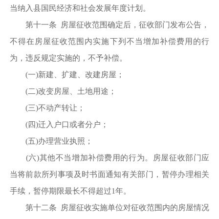
当纳入县国民经济和社会发展年度计划。
第十一条 房屋征收范围确定后，征收部门发布公告，
不得在房屋征收范围内实施下列不当增加补偿费用的行
为，违反规定实施的，不予补偿。
(一)新建、扩建、改建房屋；
(二)改变房屋、土地用途；
(三)不动产转让；
(四)迁入户口或者分户；
(五)办理营业执照；
(六)其他不当增加补偿费用的行为。房屋征收部门应
当将前款所列事项及时书面通知有关部门，暂停办理相关
手续，暂停期限最长不得超过1年。
第十二条 房屋征收实施单位对征收范围内的房屋情况