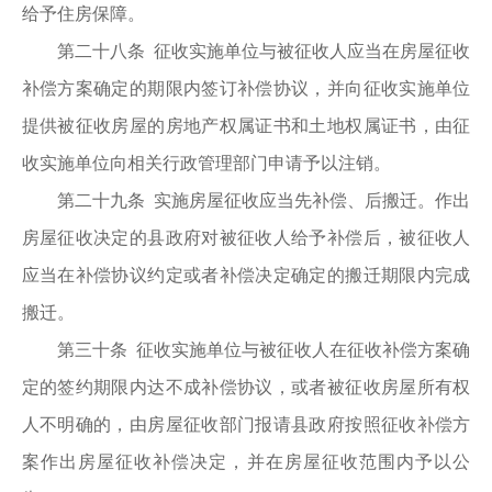
给予住房保障。
第二十八条 征收实施单位与被征收人应当在房屋征收
补偿方案确定的期限内签订补偿协议，并向征收实施单位
提供被征收房屋的房地产权属证书和土地权属证书，由征
收实施单位向相关行政管理部门申请予以注销。
第二十九条 实施房屋征收应当先补偿、后搬迁。作出
房屋征收决定的县政府对被征收人给予补偿后，被征收人
应当在补偿协议约定或者补偿决定确定的搬迁期限内完成
搬迁。
第三十条 征收实施单位与被征收人在征收补偿方案确
定的签约期限内达不成补偿协议，或者被征收房屋所有权
人不明确的，由房屋征收部门报请县政府按照征收补偿方
案作出房屋征收补偿决定，并在房屋征收范围内予以公