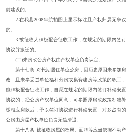
前建设的。
2.在我县2008年航拍图上显示标注且产权归属无争议
的。
3.被征收人积极配合征收工作，在规定的期限内签订
协议并搬迁的。
(二)未房改公房产权由产权单位负责认定。
第十七条 对长期居住单位公房，因历史原因未参加房
改，且未享受过单位福利分房或集资建房等政策的职工，
能积极配合征收工作，自愿在规定的期限内签订补偿安置
协议的，经公房产权单位同意，可参照原房改政策标准补
缴相应房款后，予以签订协议进行补偿安置。对多占有的
公房由房屋产权单位负责无偿清退。
第十八条 被征收房屋的权属、面积等应当依据不动产