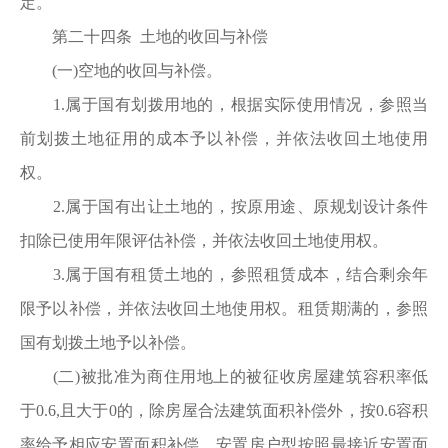
定。
第二十四条 土地的收回与补偿
(一)空地的收回与补偿。
1.属于国有划拨用地的，根据实际使用情况，参照当
前划拨土地征用的成本予以补偿，并依法收回土地使用
权。
2.属于国有出让土地的，按原用途、原规划设计条件
扣除已使用年限评估补偿，并依法收回土地使用权。
3.属于国有租赁土地的，参照租赁成本，结合剩余年
限予以补偿，并依法收回土地使用权。租赁期满的，参照
国有划拨土地予以补偿。
(二)被批准为商住用地上的被征收房屋建筑容积率低
于0.6,且大于0的，除房屋合法建筑面积补偿外，按0.6容积
率给予相应安置面积补偿，安置房户型按照最接近安置面