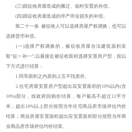
(三)因征收房屋造成的搬迁、临时安置的补偿。
(四)因征收房屋造成的停产停业损失的补偿。
第二十一条 被征收人可以选择房屋产权调换，也可以
选择货币补偿。
(一)选择产权调换的，被征收房屋合法建筑面积采
取“征一补一”,以最接近被征收面积选择安置房户型，按以
下方式进行结算：
1.同等面积之内原则上互不找差价。
2.住宅房屋安置房户型超出应安置面积的10%以内(含
10%)部分，按政府回购价结算，每户最高不超过12平方
米；超出10%以上部分按照当年住宅商品房市场评估均价
结算；商业房屋安置面积超出应安置面积部分按照当年商
业商品房市场评估均价结算。